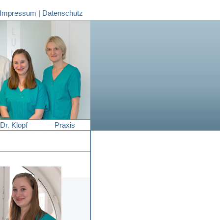
Impressum
|
Datenschutz
Dr. Klopf
Praxis